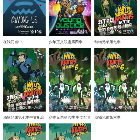
全10集
第24集
第20集已完结
在我们当中
少年正义联盟第四季
动物兄弟第七季
第20集已完结
第20集已完结
第20集已完结
动物兄弟第七季中文配音
动物兄弟第六季 中文配音
动物兄弟第六季