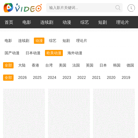
首页
电影
连续剧
动漫
综艺
短剧
理论片
电影
连续剧
动漫
综艺
短剧
理论片
国产动漫
日本动漫
欧美动漫
海外动漫
全部
大陆
香港
台湾
美国
法国
英国
日本
韩国
德国
全部
2026
2025
2024
2023
2022
2021
2020
2019